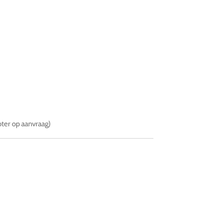
oter op aanvraag)