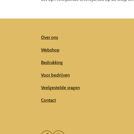
Over ons
Webshop
Bedrukking
Voor bedrijven
Veelgestelde vragen
Contact