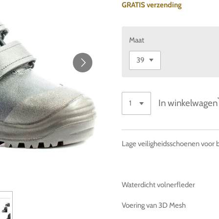
GRATIS verzending
Maat
In winkelwagen
Lage veiligheidsschoenen voor
Waterdicht volnerfleder
Voering van 3D Mesh