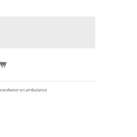
 brandweer en ambulance