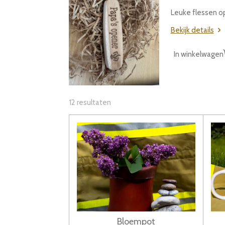
Leuke flessen o
Bekijk details
In winkelwagen
12 resultaten
Bloempot